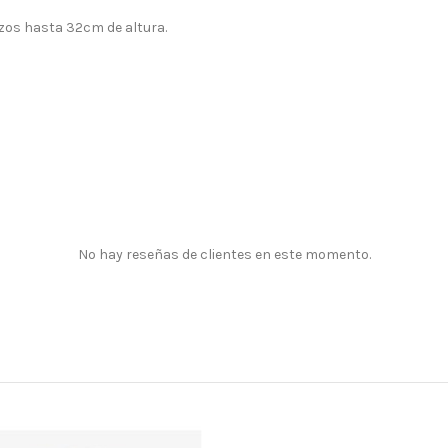
nzos hasta 32cm de altura.
No hay reseñas de clientes en este momento.