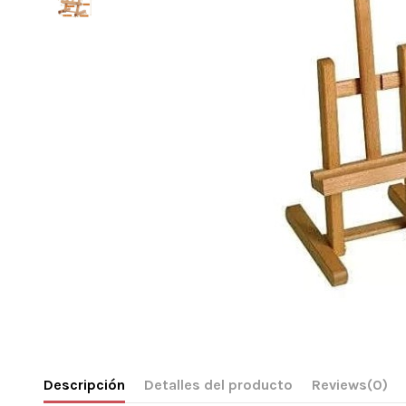
Descripción
Detalles del producto
Reviews
(0)