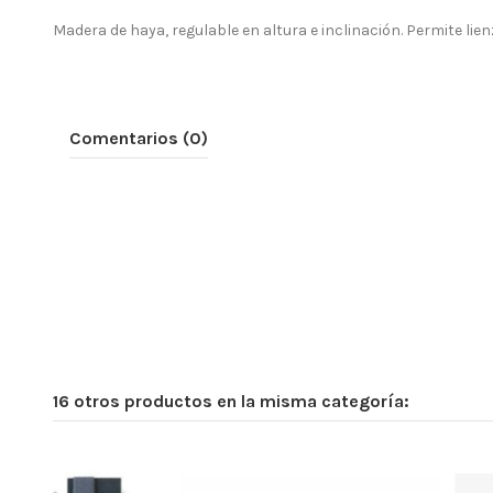
Madera de haya, regulable en altura e inclinación. Permite lie
Comentarios (0)
16 otros productos en la misma categoría: