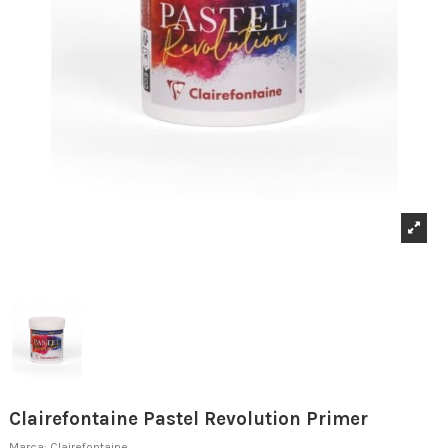
Clairefontaine Pastel Revolution Primer
Marca:
Clairefontaine