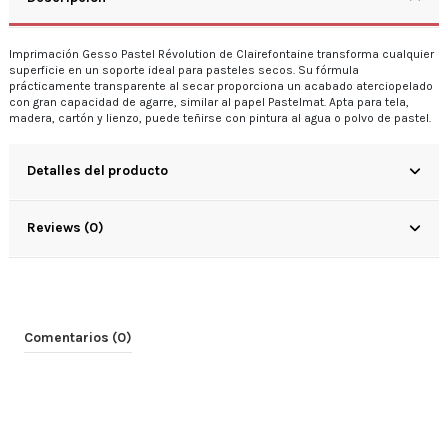
Imprimación Gesso Pastel Révolution de Clairefontaine transforma cualquier
superficie en un soporte ideal para pasteles secos. Su fórmula
prácticamente transparente al secar proporciona un acabado aterciopelado
con gran capacidad de agarre, similar al papel Pastelmat. Apta para tela,
madera, cartón y lienzo, puede teñirse con pintura al agua o polvo de pastel.
Detalles del producto
Reviews (0)
Comentarios (0)