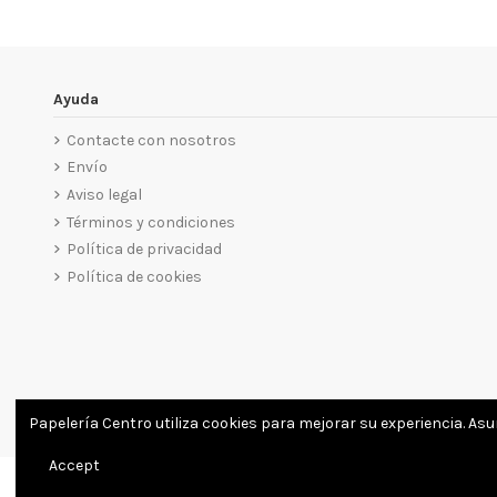
Ayuda
Contacte con nosotros
Envío
Aviso legal
Términos y condiciones
Política de privacidad
Política de cookies
Papelería Centro utiliza cookies para mejorar su experiencia. As
Accept