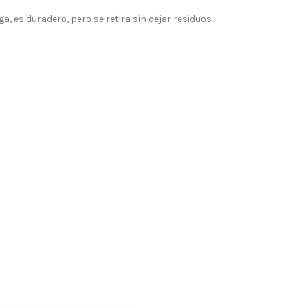
, es duradero, pero se retira sin dejar residuos.