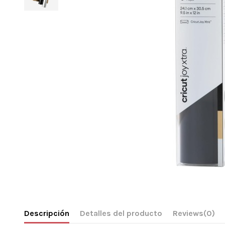
Descripción
Detalles del producto
Reviews
(0)