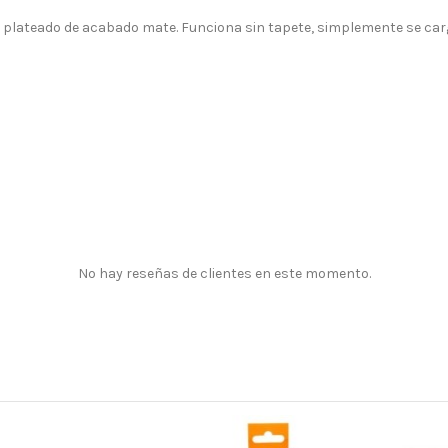
y plateado de acabado mate. Funciona sin tapete, simplemente se carga
No hay reseñas de clientes en este momento.