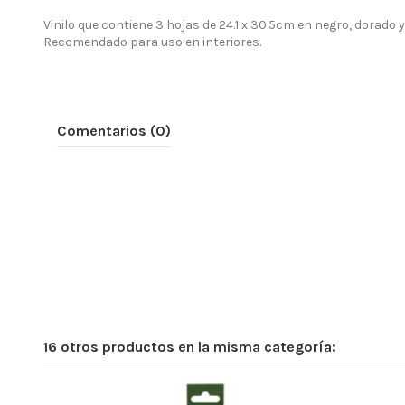
Vinilo que contiene 3 hojas de 24.1 x 30.5cm en negro, dorado 
Recomendado para uso en interiores.
Comentarios (0)
16 otros productos en la misma categoría: