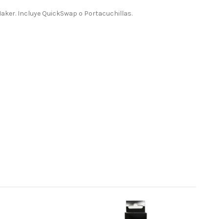
Maker. Incluye QuickSwap o Portacuchillas.