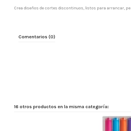
Crea diseños de cortes discontinuos, listos para arrancar, pe
Comentarios (0)
16 otros productos en la misma categoría: