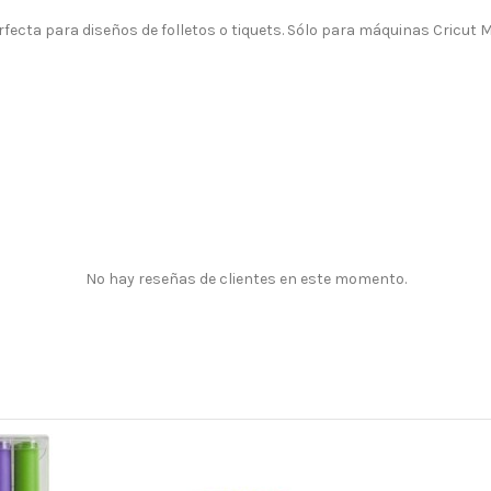
rfecta para diseños de folletos o tiquets. Sólo para máquinas Cricut 
No hay reseñas de clientes en este momento.