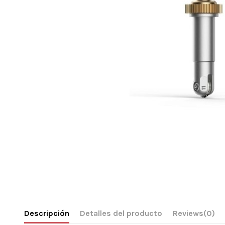
Descripción
Detalles del producto
Reviews
(0)