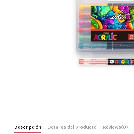
Descripción
Detalles del producto
Reviews
(0)