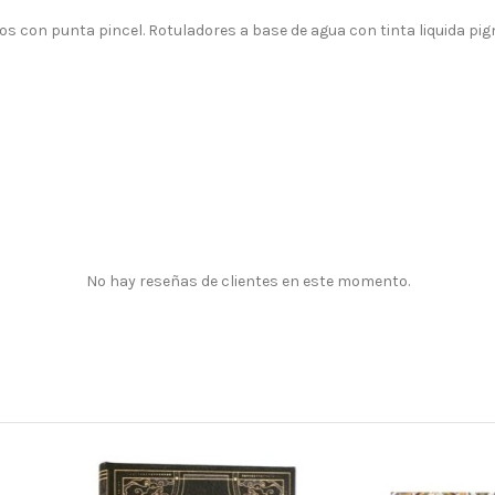
cos con punta pincel. Rotuladores a base de agua con tinta liquida p
No hay reseñas de clientes en este momento.