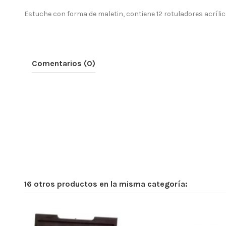
Estuche con forma de maletin, contiene 12 rotuladores acríli
Comentarios (0)
16 otros productos en la misma categoría: