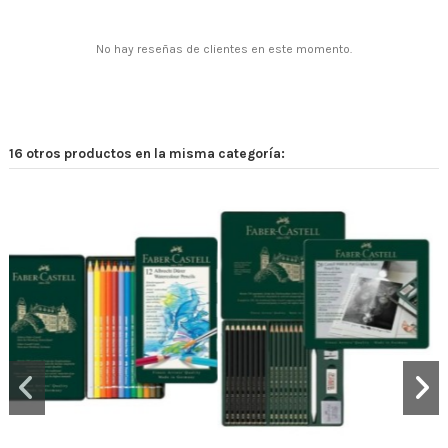
No hay reseñas de clientes en este momento.
16 otros productos en la misma categoría: