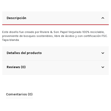
Descripción
Este diseño fue creado por Riviere & Son. Papel Verjurado 100% reciclable,
proveniente de bosques sostenibles, libre de ácidos y con certificación FSC.
Tapa blanda.
Detalles del producto
Reviews (0)
Comentarios (0)