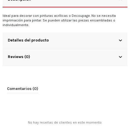
Ideal para decorar con pinturas acrílicas o Decoupage. No se necesita
imprimación para pintar. Se pueden utilizar las piezas ensambladas o
individualmente.
Detalles del producto
Reviews (0)
Comentarios (0)
No hay reseñas de clientes en este momento.