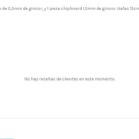
o de 0,5mm de grosor, y 1 pieza chipboard 1,5mm de grosor. Gafas 15c
No hay reseñas de clientes en este momento.