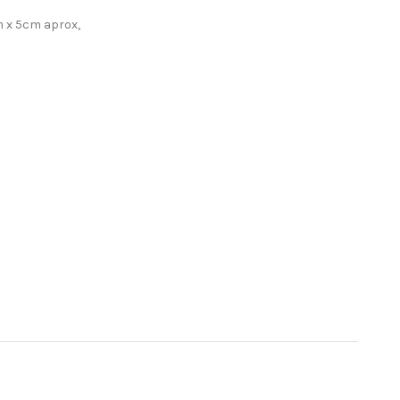
m x 5cm aprox,