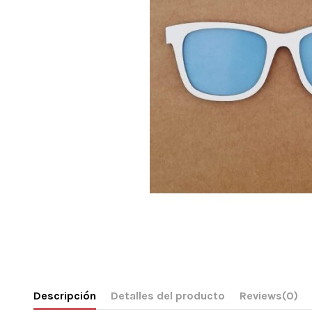
Descripción
Detalles del producto
Reviews
(0)