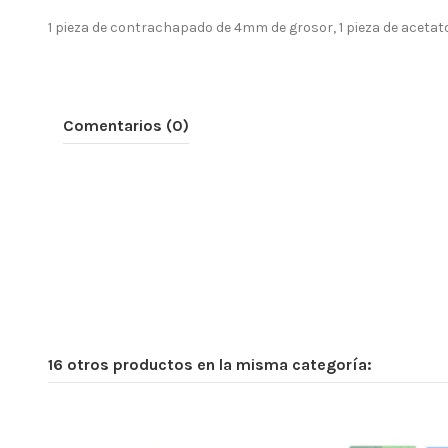
1 pieza de contrachapado de 4mm de grosor, 1 pieza de acetat
Comentarios (0)
16 otros productos en la misma categoría: