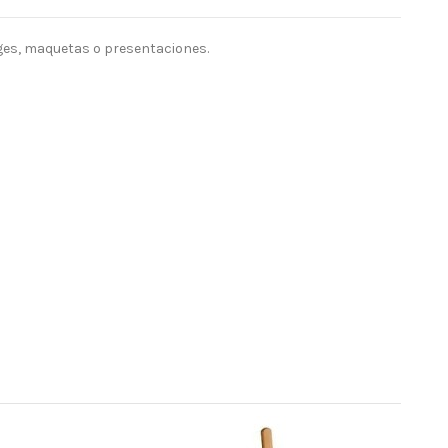
lages, maquetas o presentaciones.