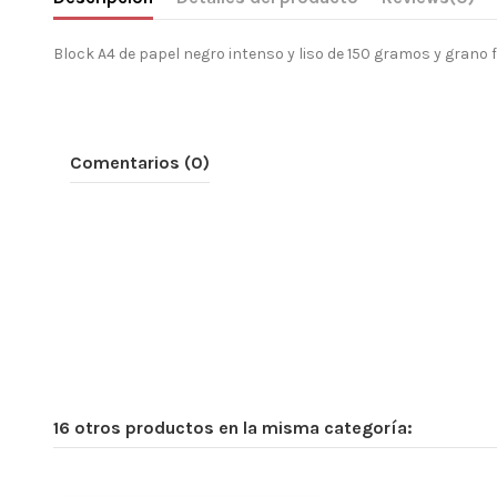
Block A4 de papel negro intenso y liso de 150 gramos y grano f
Comentarios (0)
16 otros productos en la misma categoría: