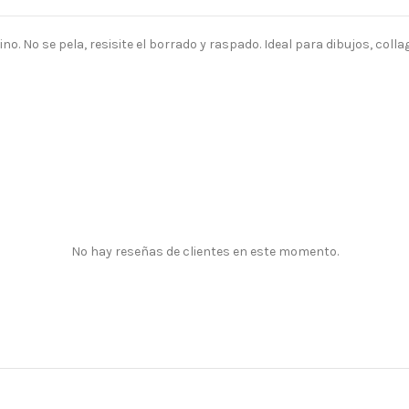
ino. No se pela, resisite el borrado y raspado. Ideal para dibujos, col
No hay reseñas de clientes en este momento.