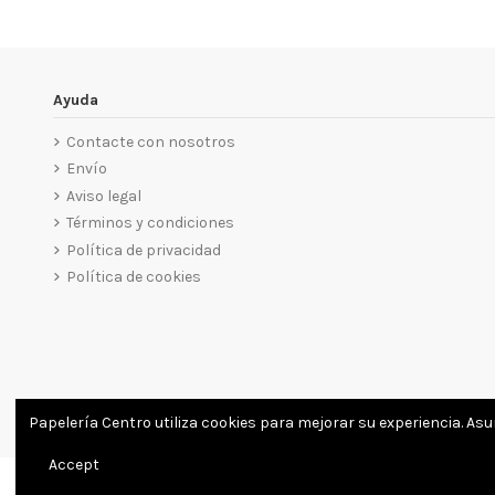
Ayuda
Contacte con nosotros
Envío
Aviso legal
Términos y condiciones
Política de privacidad
Política de cookies
Papelería Centro utiliza cookies para mejorar su experiencia. As
Accept