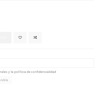
rrito
ales y la política de confidencialidad