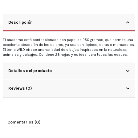
Descripción
El cuaderno está confeccionado con papel de 250 gramos, que permite una
excelente absorción de los colores, ya sea con lápices, ceras o marcadores.
El tema WILD ofrece una variedad de dibujos inspirados en la naturaleza,
animales y paisajes. Contiene 28 hojas y es ideal para todas las edades.
Detalles del producto
Reviews (0)
Comentarios (0)