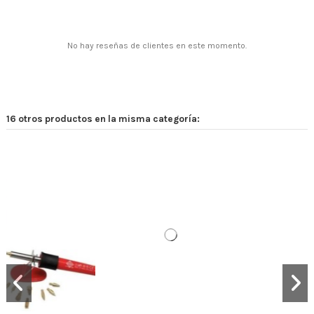
No hay reseñas de clientes en este momento.
16 otros productos en la misma categoría: