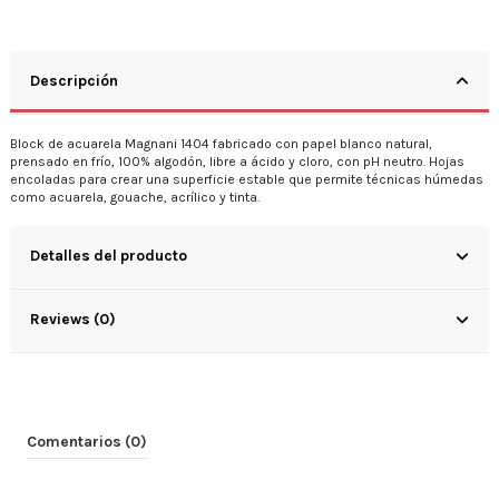
Descripción
Block de acuarela Magnani 1404 fabricado con papel blanco natural,
prensado en frío, 100% algodón, libre a ácido y cloro, con pH neutro. Hojas
encoladas para crear una superficie estable que permite técnicas húmedas
como acuarela, gouache, acrílico y tinta.
Detalles del producto
Reviews (0)
Comentarios (0)