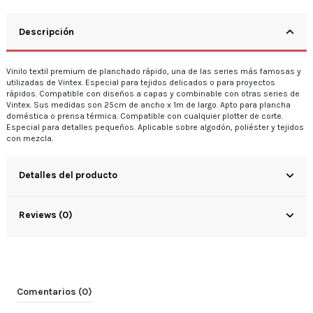
Descripción
Vinilo textil premium de planchado rápido, una de las series más famosas y
utilizadas de Vintex. Especial para tejidos delicados o para proyectos
rápidos. Compatible con diseños a capas y combinable con otras series de
Vintex. Sus medidas son 25cm de ancho x 1m de largo. Apto para plancha
doméstica o prensa térmica. Compatible con cualquier plotter de corte.
Especial para detalles pequeños. Aplicable sobre algodón, poliéster y tejidos
con mezcla.
Detalles del producto
Reviews (0)
Comentarios (0)