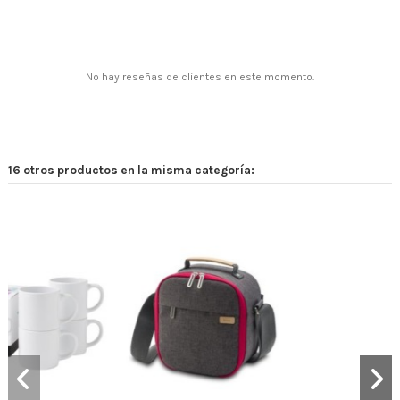
No hay reseñas de clientes en este momento.
16 otros productos en la misma categoría: