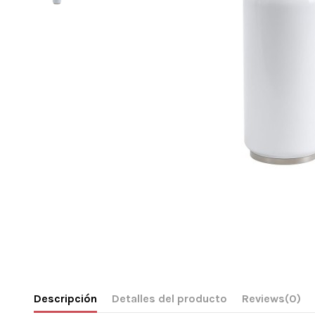
Descripción
Detalles del producto
Reviews
(0)