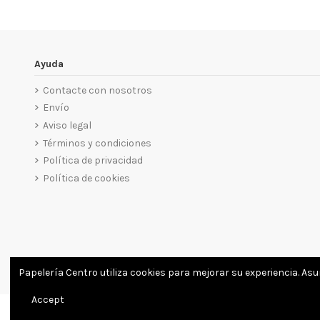
Ayuda
Contacte con nosotros
Envío
Aviso legal
Términos y condiciones
Política de privacidad
Política de cookies
Papelería Centro utiliza cookies para mejorar su experiencia. As
Accept