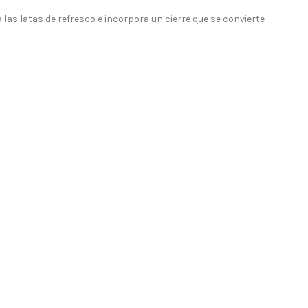
las latas de refresco e incorpora un cierre que se convierte