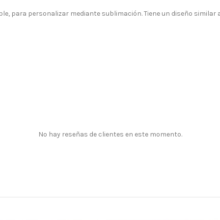
le, para personalizar mediante sublimación. Tiene un diseño similar a 
No hay reseñas de clientes en este momento.