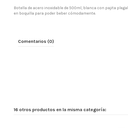
Botella de acero inoxidable de 500ml, blanca con pajita plegab
en boquilla para poder beber cómodamente.
Comentarios (0)
16 otros productos en la misma categoría: