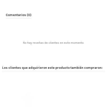
Comentarios (0)
No hay reseñas de clientes en este momento.
Los clientes que adquirieron este producto también compraron: