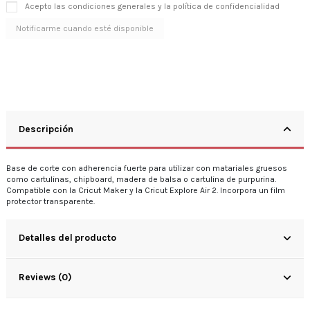
Acepto las condiciones generales y la política de confidencialidad
Descripción
Base de corte con adherencia fuerte para utilizar con matariales gruesos
como cartulinas, chipboard, madera de balsa o cartulina de purpurina.
Compatible con la Cricut Maker y la Cricut Explore Air 2. Incorpora un film
protector transparente.
Detalles del producto
Reviews (0)