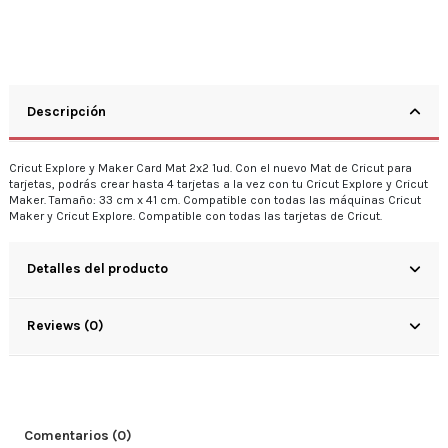
Descripción
Cricut Explore y Maker Card Mat 2x2 1ud. Con el nuevo Mat de Cricut para
tarjetas, podrás crear hasta 4 tarjetas a la vez con tu Cricut Explore y Cricut
Maker. Tamaño: 33 cm x 41 cm. Compatible con todas las máquinas Cricut
Maker y Cricut Explore. Compatible con todas las tarjetas de Cricut.
Detalles del producto
Reviews (0)
Comentarios (0)