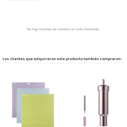
No hay reseñas de clientes en este momento.
Los clientes que adquirieron este producto también compraron: