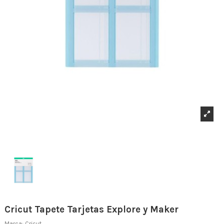
Cricut Tapete Tarjetas Explore y Maker
Marca:
Cricut