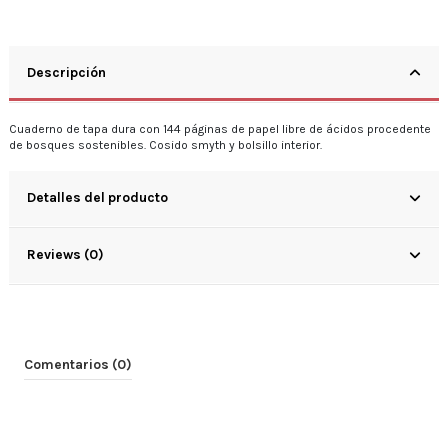
Descripción
Cuaderno de tapa dura con 144 páginas de papel libre de ácidos procedente
de bosques sostenibles. Cosido smyth y bolsillo interior.
Detalles del producto
Reviews (0)
Comentarios (0)