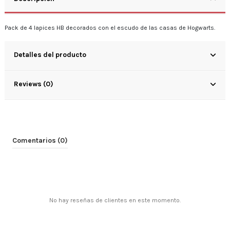
Pack de 4 lapices HB decorados con el escudo de las casas de Hogwarts.
Detalles del producto
Reviews (0)
Comentarios (0)
No hay reseñas de clientes en este momento.