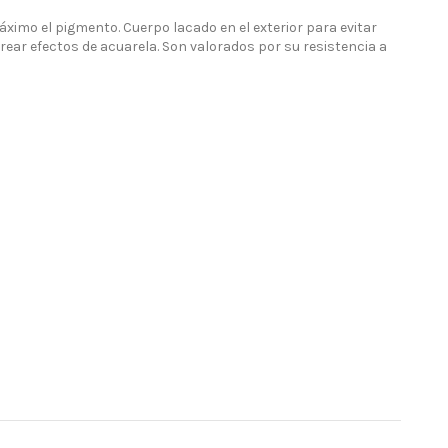
áximo el pigmento. Cuerpo lacado en el exterior para evitar
ear efectos de acuarela. Son valorados por su resistencia a