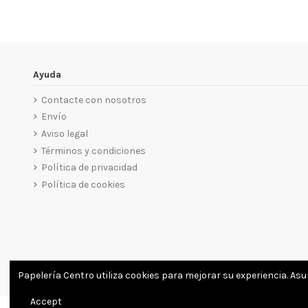
Ayuda
Contacte con nosotros
Envío
Aviso legal
Términos y condiciones
Política de privacidad
Política de cookies
Papelería Centro utiliza cookies para mejorar su experiencia. As
Accept