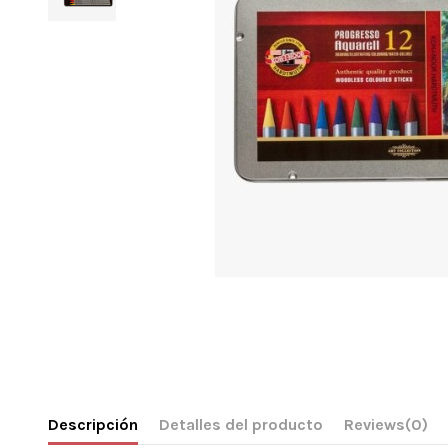
Descripción
Detalles del producto
Reviews
(0)