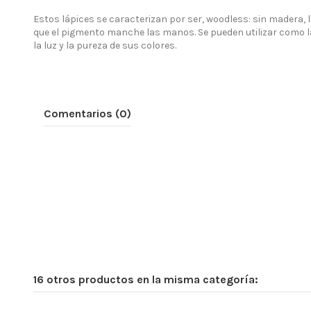
Estos lápices se caracterizan por ser, woodless: sin madera, l
que el pigmento manche las manos. Se pueden utilizar como lá
la luz y la pureza de sus colores.
Comentarios (0)
16 otros productos en la misma categoría: