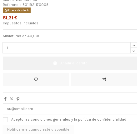
Referencia
5011921170005
Fuera de stock
51,31 €
Impuestos incluidos
Miniaturas de 40,000
Añadir al carrito
Acepto las condiciones generales y la política de confidencialidad