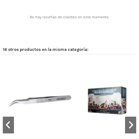
No hay reseñas de clientes en este momento.
16 otros productos en la misma categoría: