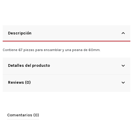
Descripción
Contiene 67 piezas para ensamblar y una peana de 60mm.
Detalles del producto
Reviews (0)
Comentarios (0)