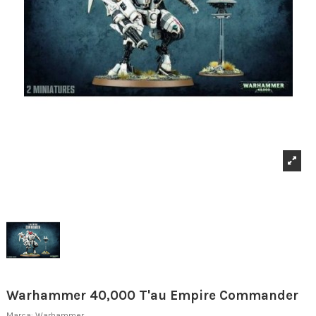
Warhammer 40,000 T'au Empire Commander
Marca:
Warhammer