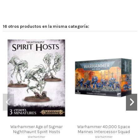
16 otros productos en la misma categoría:
Warhammer 40,000 Space
Warhammer Age of Sigmar
Marines Intercessor Squad
Skaven Paint Set
Warhammer
Games Workshop