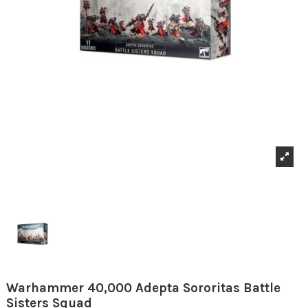
Warhammer 40,000 Adepta Sororitas Battle
Sisters Squad