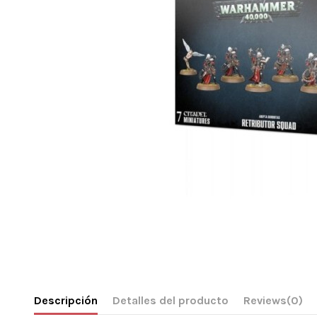
Descripción
Detalles del producto
Reviews
(0)