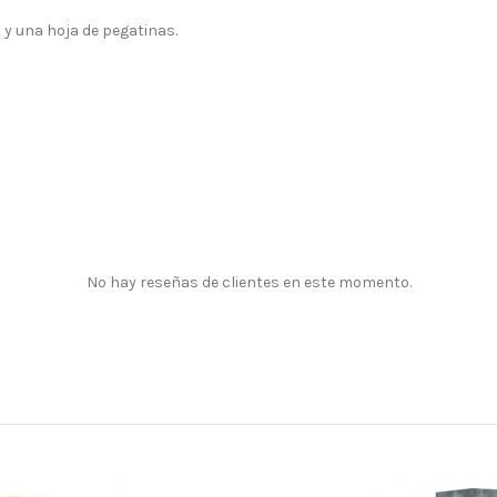
y una hoja de pegatinas.
No hay reseñas de clientes en este momento.