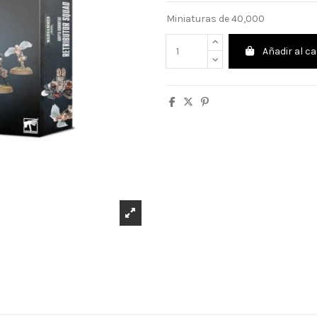
Miniaturas de 40,000
Añadir al ca