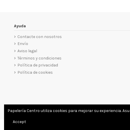
Ayuda
Contacte con nosotros
Envío
Aviso legal
Términos y condiciones
Política de privacidad
Política de cookies
Papelería Centro utiliza cookies para mejorar su experiencia. As
Accept