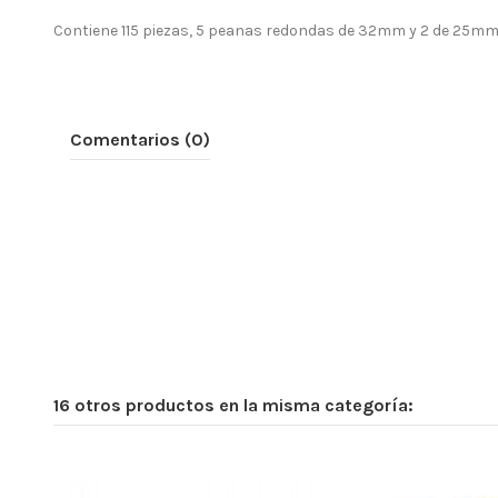
Contiene 115 piezas, 5 peanas redondas de 32mm y 2 de 25mm 
Comentarios (0)
16 otros productos en la misma categoría: