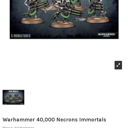
Warhammer 40,000 Necrons Immortals
Marca:
Warhammer