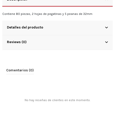
Contiene 80 piezas, 2 hojas de pegatinas y 5 peanas de 32mm
Detalles del producto
Reviews (0)
Comentarios (0)
No hay reseñas de clientes en este momento.