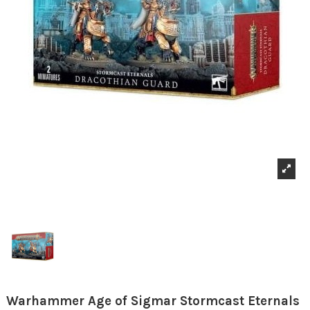
Warhammer Age of Sigmar Stormcast Eternals