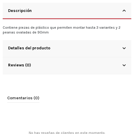
Descripción
Contiene piezas de plástico que permiten montar hasta 3 variantes y 2
peanas ovaladas de 90mm
Detalles del producto
Reviews (0)
Comentarios (0)
No hay reseñas de clientes en este momento.