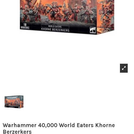
Warhammer 40,000 World Eaters Khorne
Berzerkers