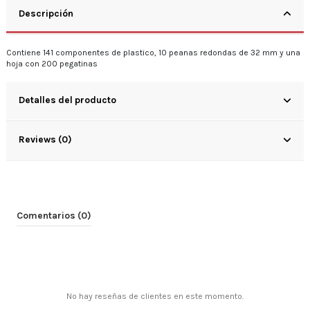
Descripción
Contiene 141 componentes de plastico, 10 peanas redondas de 32 mm y una
hoja con 200 pegatinas
Detalles del producto
Reviews (0)
Comentarios (0)
No hay reseñas de clientes en este momento.