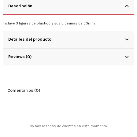
Descripción
Incluye 3 figuras de plástico y sus 3 peanas de 50mm.
Detalles del producto
Reviews (0)
Comentarios (0)
No hay reseñas de clientes en este momento.