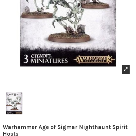
Warhammer Age of Sigmar Nighthaunt Spirit
Hosts