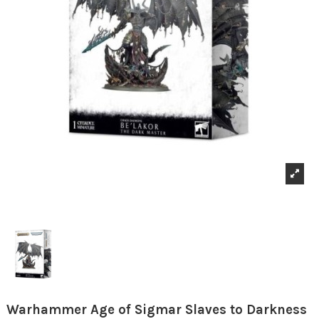
Warhammer Age of Sigmar Slaves to Darkness