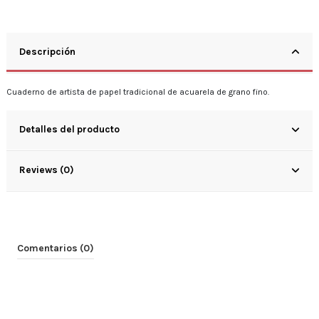
Descripción
Cuaderno de artista de papel tradicional de acuarela de grano fino.
Detalles del producto
Reviews (0)
Comentarios (0)