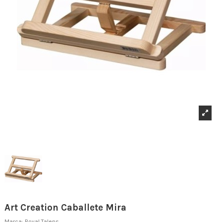
Art Creation Caballete Mira
Marca:
Royal Talens