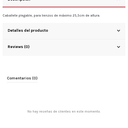
Caballete plegable, para lienzos de máximo 25,5cm de altura.
Detalles del producto
Reviews (0)
Comentarios (0)
No hay reseñas de clientes en este momento.