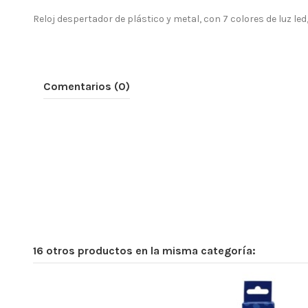
Reloj despertador de plástico y metal, con 7 colores de luz led
Comentarios (0)
16 otros productos en la misma categoría: