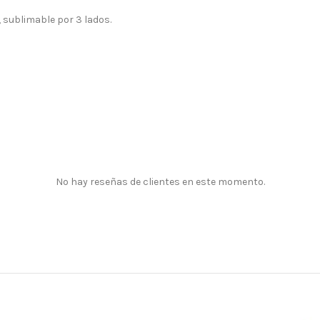
, sublimable por 3 lados.
No hay reseñas de clientes en este momento.