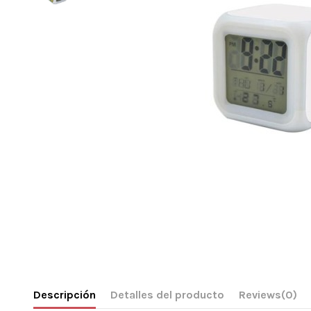
Descripción
Detalles del producto
Reviews
(0)