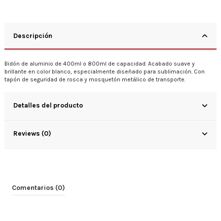
Descripción
Bidón de aluminio de 400ml o 800ml de capacidad. Acabado suave y
brillante en color blanco, especialmente diseñado para sublimación. Con
tapón de seguridad de rosca y mosquetón metálico de transporte.
Detalles del producto
Reviews (0)
Comentarios (0)