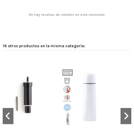
No hay reseñas de clientes en este momento.
16 otros productos en la misma categoría: