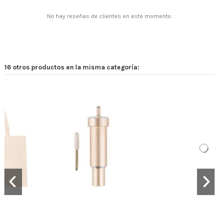
No hay reseñas de clientes en este momento.
16 otros productos en la misma categoría: