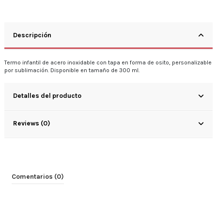
Descripción
Termo infantil de acero inoxidable con tapa en forma de osito, personalizable
por sublimación. Disponible en tamaño de 300 ml.
Detalles del producto
Reviews (0)
Comentarios (0)